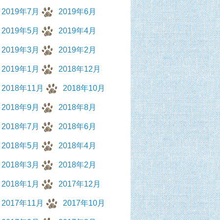
2019年7月
2019年6月
2019年5月
2019年4月
2019年3月
2019年2月
2019年1月
2018年12月
2018年11月
2018年10月
2018年9月
2018年8月
2018年7月
2018年6月
2018年5月
2018年4月
2018年3月
2018年2月
2018年1月
2017年12月
2017年11月
2017年10月