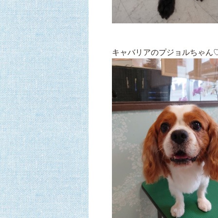
キャバリアのプジョルちゃん