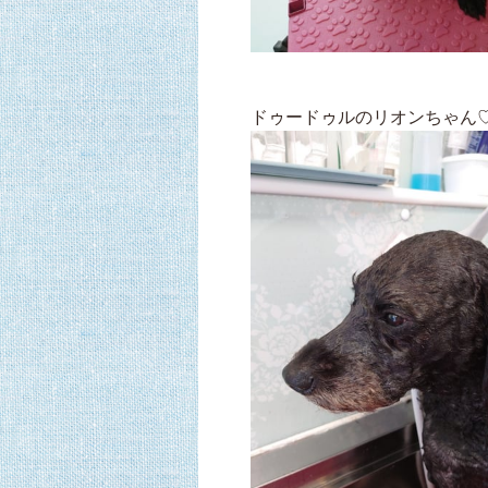
ドゥードゥルのリオンちゃん