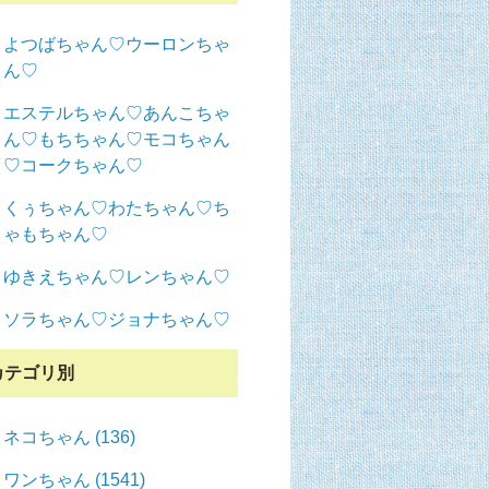
よつばちゃん♡ウーロンちゃ
ん♡
エステルちゃん♡あんこちゃ
ん♡もちちゃん♡モコちゃん
♡コークちゃん♡
くぅちゃん♡わたちゃん♡ち
ゃもちゃん♡
ゆきえちゃん♡レンちゃん♡
ソラちゃん♡ジョナちゃん♡
カテゴリ別
ネコちゃん (136)
ワンちゃん (1541)