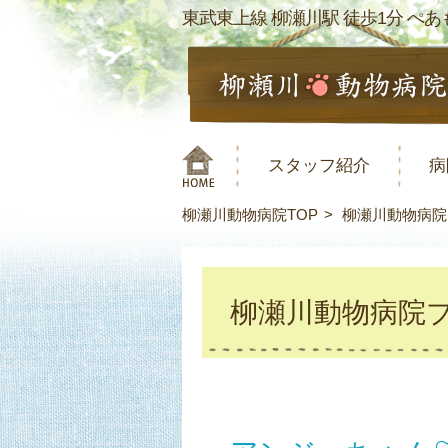
東武東上線 柳瀬川駅 徒歩1分 ぺあも
スタッフ紹介
病
柳瀬川動物病院TOP
柳瀬川動物病院
柳瀬川動物病院