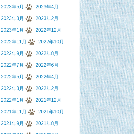
2023年5月
2023年4月
2023年3月
2023年2月
2023年1月
2022年12月
2022年11月
2022年10月
2022年9月
2022年8月
2022年7月
2022年6月
2022年5月
2022年4月
2022年3月
2022年2月
2022年1月
2021年12月
2021年11月
2021年10月
2021年9月
2021年8月