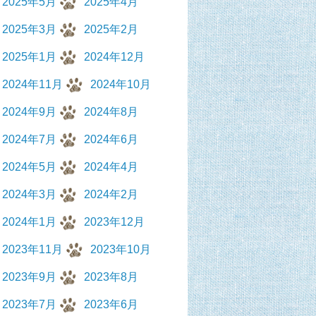
2025年5月
2025年4月
2025年3月
2025年2月
2025年1月
2024年12月
2024年11月
2024年10月
2024年9月
2024年8月
2024年7月
2024年6月
2024年5月
2024年4月
2024年3月
2024年2月
2024年1月
2023年12月
2023年11月
2023年10月
2023年9月
2023年8月
2023年7月
2023年6月