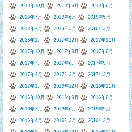
2018年10月
2018年9月
2018年8月
2018年7月
2018年6月
2018年5月
2018年4月
2018年3月
2018年2月
2018年1月
2017年12月
2017年11月
2017年10月
2017年9月
2017年8月
2017年7月
2017年6月
2017年5月
2017年4月
2017年3月
2017年2月
2017年1月
2016年12月
2016年11月
2016年10月
2016年9月
2016年8月
2016年7月
2016年6月
2016年5月
2016年4月
2016年3月
2016年2月
2016年1月
2015年12月
2015年11月