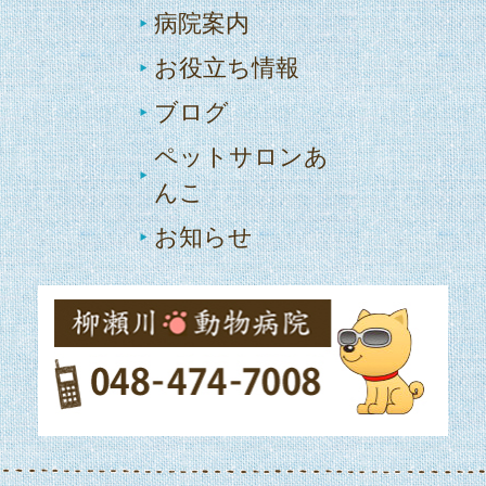
病院案内
お役立ち情報
ブログ
ペットサロンあ
んこ
お知らせ