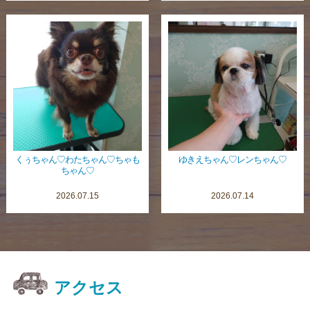
くぅちゃん♡わたちゃん♡ちゃも
ゆきえちゃん♡レンちゃん♡
ちゃん♡
2026.07.15
2026.07.14
アクセス