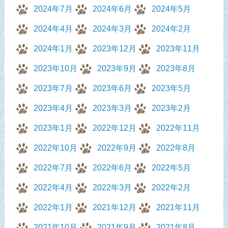
2024年7月
2024年6月
2024年5月
2024年4月
2024年3月
2024年2月
2024年1月
2023年12月
2023年11月
2023年10月
2023年9月
2023年8月
2023年7月
2023年6月
2023年5月
2023年4月
2023年3月
2023年2月
2023年1月
2022年12月
2022年11月
2022年10月
2022年9月
2022年8月
2022年7月
2022年6月
2022年5月
2022年4月
2022年3月
2022年2月
2022年1月
2021年12月
2021年11月
2021年10月
2021年9月
2021年8月