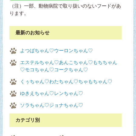
（注）一部、動物病院で取り扱いのないフードがあ
ります。
最新のお知らせ
よつばちゃん♡ウーロンちゃん♡
エステルちゃん♡あんこちゃん♡もちちゃん
♡モコちゃん♡コークちゃん♡
くぅちゃん♡わたちゃん♡ちゃもちゃん♡
ゆきえちゃん♡レンちゃん♡
ソラちゃん♡ジョナちゃん♡
カテゴリ別