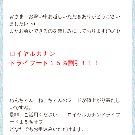
皆さま、お暑い中お越しいただきありがとうござい
ました(>_<)
またお会いできるのを楽しみにしております( ˘ω˘ )♪
ロイヤルカナン
ドライフード１５％割引！！！
わんちゃん・ねこちゃんのフードが値上がり甚だし
いですね。
是非、ご活用ください。 ロイヤルカナンドライフ
ード１５％オフ
どなたでもお申込みいただけます。