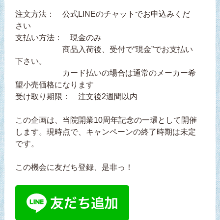
注文方法： 公式LINEのチャットでお申込みくだ
さい
支払い方法： 現金のみ
商品入荷後、受付で“現金”でお支払い
下さい。
カード払いの場合は通常のメーカー希
望小売価格になります
受け取り期限： 注文後2週間以内
この企画は、当院開業10周年記念の一環として開催
します。現時点で、キャンペーンの終了時期は未定
です。
この機会に友だち登録、是非っ！