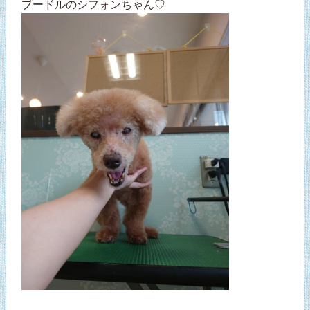
プードルのシフォンちゃん♡