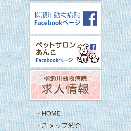
HOME
スタッフ紹介