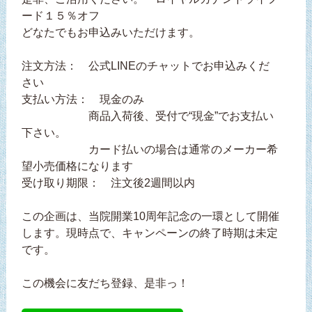
ード１５％オフ
どなたでもお申込みいただけます。
注文方法： 公式LINEのチャットでお申込みくだ
さい
支払い方法： 現金のみ
商品入荷後、受付で“現金”でお支払い
下さい。
カード払いの場合は通常のメーカー希
望小売価格になります
受け取り期限： 注文後2週間以内
この企画は、当院開業10周年記念の一環として開催
します。現時点で、キャンペーンの終了時期は未定
です。
この機会に友だち登録、是非っ！