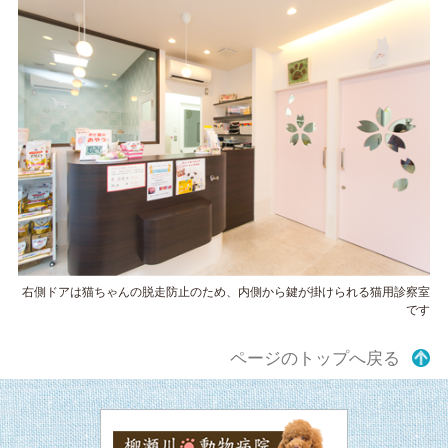
右側ドアは猫ちゃんの脱走防止のため、内側から鍵が掛けられる猫用診察室
です
ページのトップへ戻る