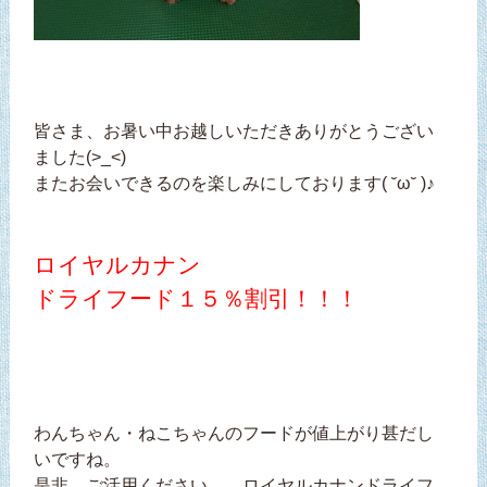
皆さま、お暑い中お越しいただきありがとうござい
ました(>_<)
またお会いできるのを楽しみにしております( ˘ω˘ )♪
ロイヤルカナン
ドライフード１５％割引！！！
わんちゃん・ねこちゃんのフードが値上がり甚だし
いですね。
是非、ご活用ください。 ロイヤルカナンドライフ