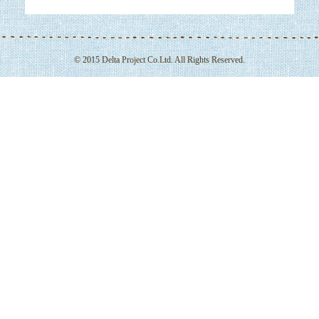
© 2015 Delta Project Co.Ltd. All Rights Reserved.