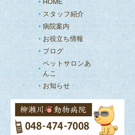
HOME
スタッフ紹介
病院案内
お役立ち情報
ブログ
ペットサロンあ
んこ
お知らせ