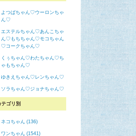
よつばちゃん♡ウーロンちゃ
ん♡
エステルちゃん♡あんこちゃ
ん♡もちちゃん♡モコちゃん
♡コークちゃん♡
くぅちゃん♡わたちゃん♡ち
ゃもちゃん♡
ゆきえちゃん♡レンちゃん♡
ソラちゃん♡ジョナちゃん♡
カテゴリ別
ネコちゃん (136)
ワンちゃん (1541)