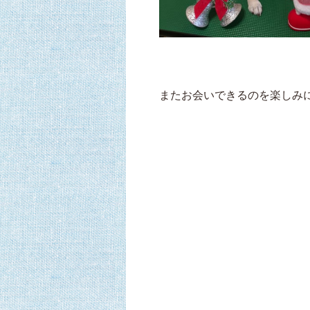
またお会いできるのを楽しみにして