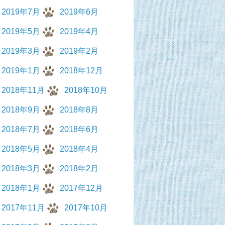
2019年7月
2019年6月
2019年5月
2019年4月
2019年3月
2019年2月
2019年1月
2018年12月
2018年11月
2018年10月
2018年9月
2018年8月
2018年7月
2018年6月
2018年5月
2018年4月
2018年3月
2018年2月
2018年1月
2017年12月
2017年11月
2017年10月