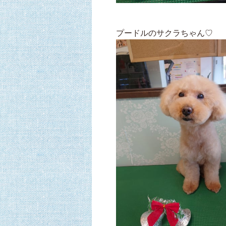
プードルのサクラちゃん♡