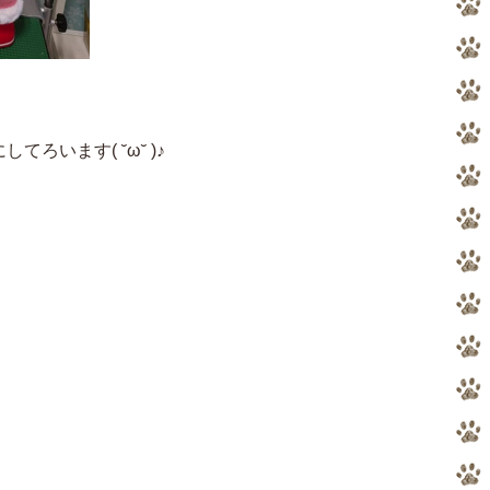
ろいます( ˘ω˘ )♪