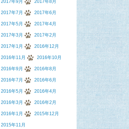
2017年9月
2017年8月
2017年7月
2017年6月
2017年5月
2017年4月
2017年3月
2017年2月
2017年1月
2016年12月
2016年11月
2016年10月
2016年9月
2016年8月
2016年7月
2016年6月
2016年5月
2016年4月
2016年3月
2016年2月
2016年1月
2015年12月
2015年11月