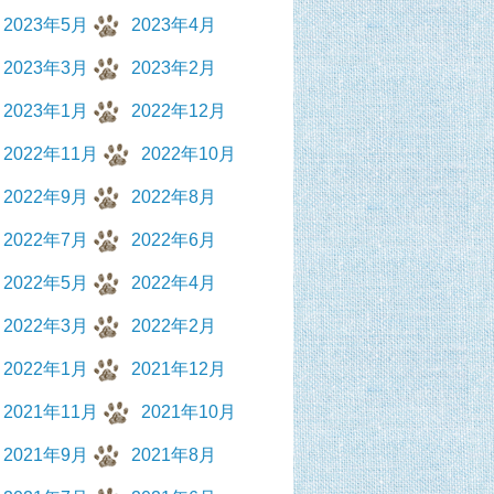
2023年5月
2023年4月
2023年3月
2023年2月
2023年1月
2022年12月
2022年11月
2022年10月
2022年9月
2022年8月
2022年7月
2022年6月
2022年5月
2022年4月
2022年3月
2022年2月
2022年1月
2021年12月
2021年11月
2021年10月
2021年9月
2021年8月