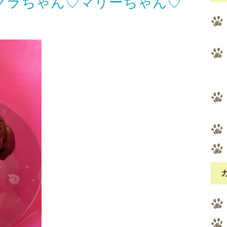
クラちゃん♡マリーちゃん♡