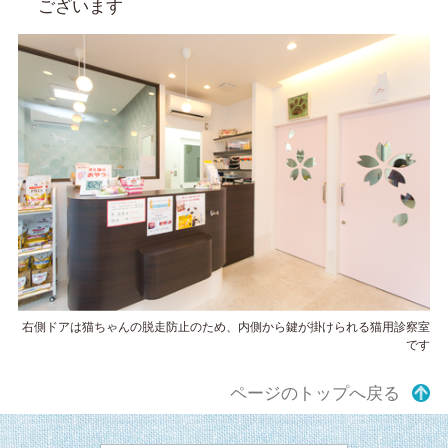
ございます
右側ドアは猫ちゃんの脱走防止のため、内側から鍵が掛けられる猫用診察室
です
ページのトップへ戻る