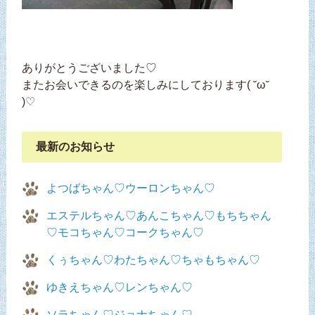
ありがとうございました♡
またお会いできるのを楽しみにしております( ˘ω˘
)♡
最新のお知らせ
よつばちゃん♡ウーロンちゃん♡
エステルちゃん♡あんこちゃん♡もちちゃん
♡モコちゃん♡コークちゃん♡
くぅちゃん♡わたちゃん♡ちゃもちゃん♡
ゆきえちゃん♡レンちゃん♡
ソラちゃん♡ジョナちゃん♡