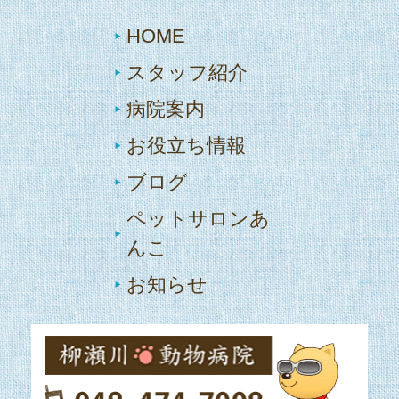
HOME
スタッフ紹介
病院案内
お役立ち情報
ブログ
ペットサロンあ
んこ
お知らせ