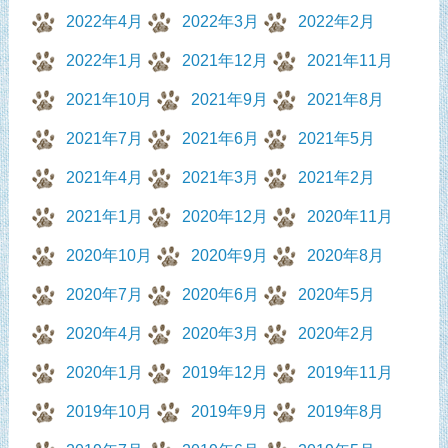
2022年4月
2022年3月
2022年2月
2022年1月
2021年12月
2021年11月
2021年10月
2021年9月
2021年8月
2021年7月
2021年6月
2021年5月
2021年4月
2021年3月
2021年2月
2021年1月
2020年12月
2020年11月
2020年10月
2020年9月
2020年8月
2020年7月
2020年6月
2020年5月
2020年4月
2020年3月
2020年2月
2020年1月
2019年12月
2019年11月
2019年10月
2019年9月
2019年8月