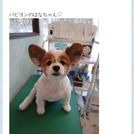
パピヨンのはなちゃん♡