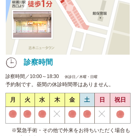
診察時間
診察時間／10:00～18:30
休診日／木曜・日曜
予約制です。昼間の休診時間帯はありません。
月
火
水
木
金
土
日
祝日
※緊急手術・その他で外来をお待ちいただく場合も