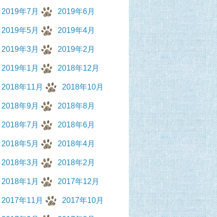
2019年7月
2019年6月
2019年5月
2019年4月
2019年3月
2019年2月
2019年1月
2018年12月
2018年11月
2018年10月
2018年9月
2018年8月
2018年7月
2018年6月
2018年5月
2018年4月
2018年3月
2018年2月
2018年1月
2017年12月
2017年11月
2017年10月