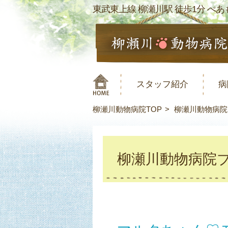
東武東上線 柳瀬川駅 徒歩1分 ぺあも
スタッフ紹介
病
柳瀬川動物病院TOP
柳瀬川動物病院
柳瀬川動物病院