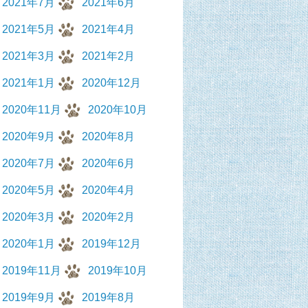
2021年7月
2021年6月
2021年5月
2021年4月
2021年3月
2021年2月
2021年1月
2020年12月
2020年11月
2020年10月
2020年9月
2020年8月
2020年7月
2020年6月
2020年5月
2020年4月
2020年3月
2020年2月
2020年1月
2019年12月
2019年11月
2019年10月
2019年9月
2019年8月