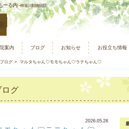
ーる内 -
柳瀬川動物病院
院案内
ブログ
お知らせ
お役立ち情報
ブログ
マルタちゃん♡モモちゃん♡ラテちゃん♡
ブログ
2026.05.26