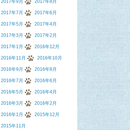
2017年9月
2017年8月
2017年7月
2017年6月
2017年5月
2017年4月
2017年3月
2017年2月
2017年1月
2016年12月
2016年11月
2016年10月
2016年9月
2016年8月
2016年7月
2016年6月
2016年5月
2016年4月
2016年3月
2016年2月
2016年1月
2015年12月
2015年11月