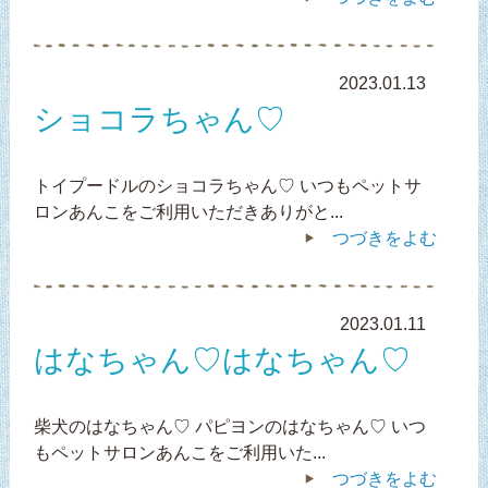
2023.01.13
ショコラちゃん♡
トイプードルのショコラちゃん♡ いつもペットサ
ロンあんこをご利用いただきありがと...
つづきをよむ
2023.01.11
はなちゃん♡はなちゃん♡
柴犬のはなちゃん♡ パピヨンのはなちゃん♡ いつ
もペットサロンあんこをご利用いた...
つづきをよむ