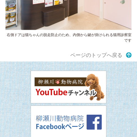
右側ドアは猫ちゃんの脱走防止のため、内側から鍵が掛けられる猫用診察室
です
ページのトップへ戻る