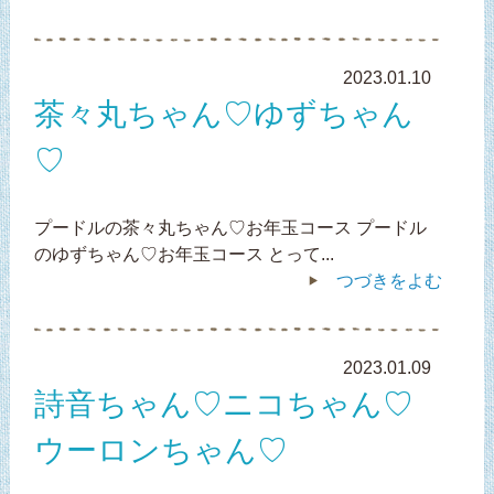
2023.01.10
茶々丸ちゃん♡ゆずちゃん
♡
プードルの茶々丸ちゃん♡お年玉コース プードル
のゆずちゃん♡お年玉コース とって...
つづきをよむ
2023.01.09
詩音ちゃん♡ニコちゃん♡
ウーロンちゃん♡