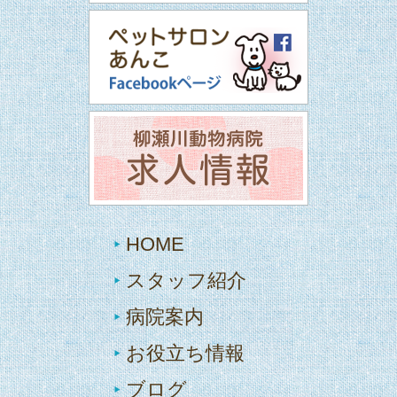
HOME
スタッフ紹介
病院案内
お役立ち情報
ブログ