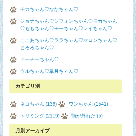
モカちゃん♡ななちゃん♡
ジョナちゃん♡シフォンちゃん♡モカちゃん
♡ももちゃん♡モモちゃん♡レイちゃん♡
ここあちゃん♡ララちゃん♡マロンちゃん♡
とろろちゃん♡
アーチーちゃん♡
ウルちゃん♡皐月ちゃん♡
カテゴリ別
ネコちゃん (136)
ワンちゃん (1541)
トリミング (2119)
顎が外れた (5)
月別アーカイブ