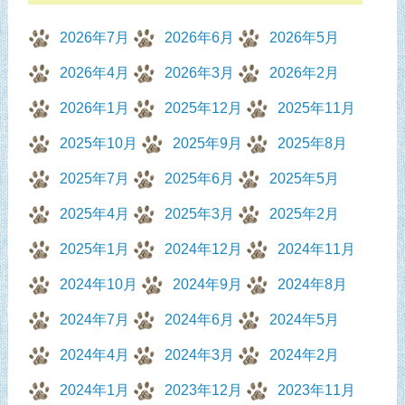
2026年7月
2026年6月
2026年5月
2026年4月
2026年3月
2026年2月
2026年1月
2025年12月
2025年11月
2025年10月
2025年9月
2025年8月
2025年7月
2025年6月
2025年5月
2025年4月
2025年3月
2025年2月
2025年1月
2024年12月
2024年11月
2024年10月
2024年9月
2024年8月
2024年7月
2024年6月
2024年5月
2024年4月
2024年3月
2024年2月
2024年1月
2023年12月
2023年11月